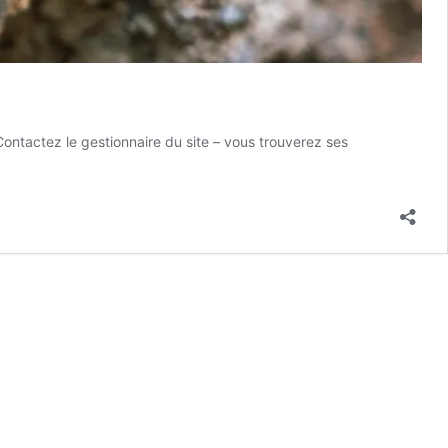
ontactez le gestionnaire du site – vous trouverez ses