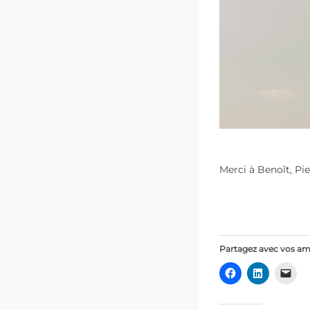
Merci à Benoît, Pie
Partagez avec vos am