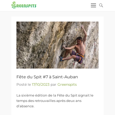
Fête du Spit #7 à Saint-Auban
Posté le
17/10/2023
par
Greenspits
La sixième édition de la Fête du Spit signait le
temps des retrouvailles après deux ans
d’absence.