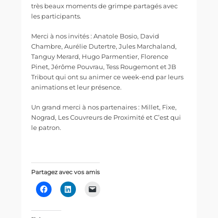
très beaux moments de grimpe partagés avec
les participants.
Merci à nos invités : Anatole Bosio, David
Chambre, Aurélie Dutertre, Jules Marchaland,
Tanguy Merard, Hugo Parmentier, Florence
Pinet, Jérôme Pouvrau, Tess Rougemont et JB
Tribout qui ont su animer ce week-end par leurs
animations et leur présence.
Un grand merci à nos partenaires : Millet, Fixe,
Nograd, Les Couvreurs de Proximité et C’est qui
le patron.
Partagez avec vos amis