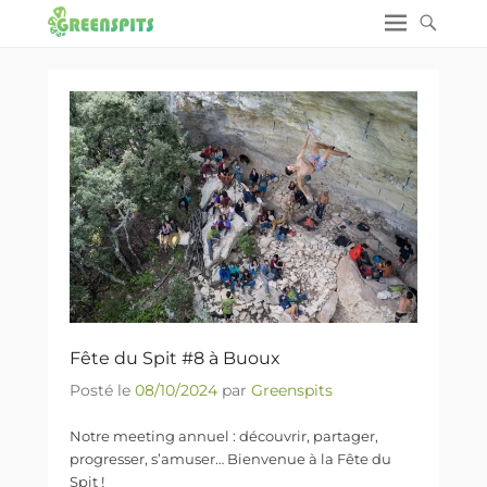
Fête du Spit #8 à Buoux
Posté le
08/10/2024
par
Greenspits
Notre meeting annuel : découvrir, partager,
progresser, s’amuser… Bienvenue à la Fête du
Spit !