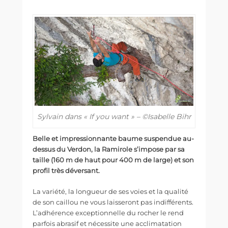
Sylvain dans « If you want » – ©Isabelle Bihr
Belle et impressionnante baume suspendue au-
dessus du Verdon, la Ramirole s’impose par sa
taille (160 m de haut pour 400 m de large) et son
profil très déversant.
La variété, la longueur de ses voies et la qualité
de son caillou ne vous laisseront pas indifférents.
L’adhérence exceptionnelle du rocher le rend
parfois abrasif et nécessite une acclimatation