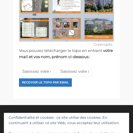
Greenspits
Vous pouvez télécharger le topo en entrant
votre
mail et vos nom, prénom ci-dessous :
RECEVOIR LE TOPO PAR EMAIL
Suivez nous
Confidentialité et cookies : ce site utilise des cookies. En
continuant à utiliser ce site Web, vous acceptez leur utilisation.
Facebook
Twitter
Instagram
LinkedIn
YouTube