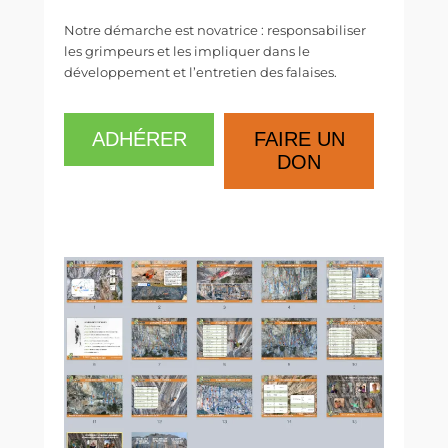
Notre démarche est novatrice : responsabiliser
les grimpeurs et les impliquer dans le
développement et l’entretien des falaises.
ADHÉRER
FAIRE UN
DON