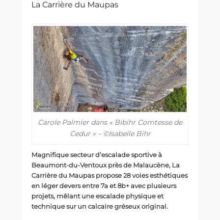
La Carrière du Maupas
Carole Palmier dans « Bibihr Comtesse de
Cedur » – ©Isabelle Bihr
Magnifique secteur d’escalade sportive à
Beaumont-du-Ventoux près de Malaucène, La
Carrière du Maupas propose 28 voies esthétiques
en léger devers entre 7a et 8b+ avec plusieurs
projets, mêlant une escalade physique et
technique sur un calcaire gréseux original.