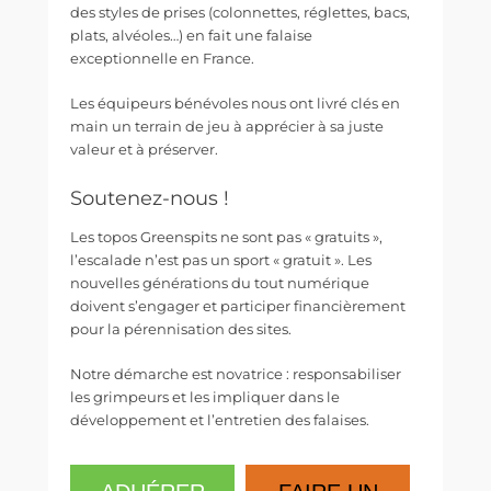
des styles de prises (colonnettes, réglettes, bacs,
plats, alvéoles…) en fait une falaise
exceptionnelle en France.
Les équipeurs bénévoles nous ont livré clés en
main un terrain de jeu à apprécier à sa juste
valeur et à préserver.
Soutenez-nous !
Les topos Greenspits ne sont pas « gratuits »,
l’escalade n’est pas un sport « gratuit ». Les
nouvelles générations du tout numérique
doivent s’engager et participer financièrement
pour la pérennisation des sites.
Notre démarche est novatrice : responsabiliser
les grimpeurs et les impliquer dans le
développement et l’entretien des falaises.