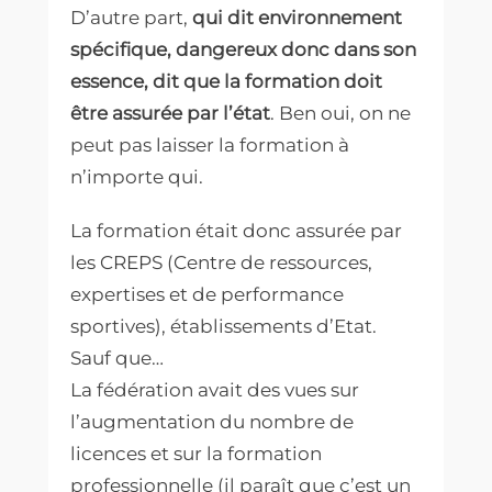
D’autre part,
qui dit environnement
spécifique, dangereux donc dans son
essence, dit que la formation doit
être assurée par l’état
. Ben oui, on ne
peut pas laisser la formation à
n’importe qui.
La formation était donc assurée par
les CREPS (Centre de ressources,
expertises et de performance
sportives), établissements d’Etat.
Sauf que…
La fédération avait des vues sur
l’augmentation du nombre de
licences et sur la formation
professionnelle (il paraît que c’est un