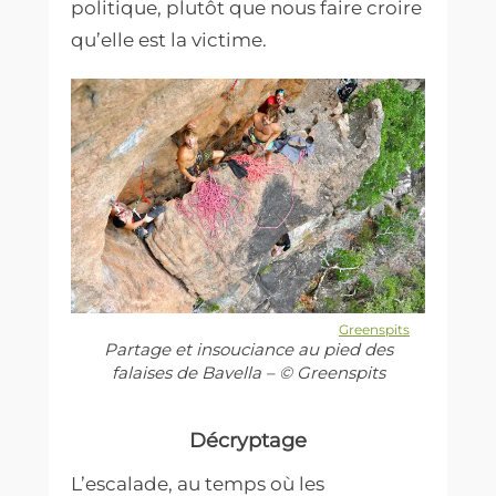
politique, plutôt que nous faire croire
qu’elle est la victime.
Greenspits
Partage et insouciance au pied des
falaises de Bavella – © Greenspits
Décryptag
e
L’escalade, au temps où les