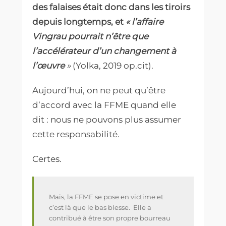
des falaises était donc dans les tiroirs
depuis longtemps, et
« l’affaire
Vingrau pourrait n’être que
l’accélérateur d’un changement à
l’œuvre
»
(Yolka, 2019 op.cit).
Aujourd’hui, on ne peut qu’être
d’accord avec la FFME quand elle
dit : nous ne pouvons plus assumer
cette responsabilité.
Certes.
Mais, la FFME se pose en victime et
c’est là que le bas blesse.
Elle a
contribué à être son propre bourreau