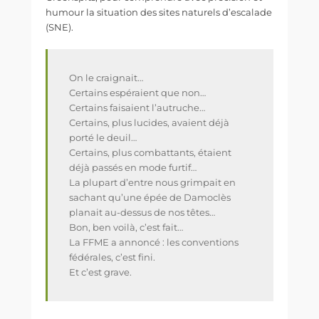
humour la situation des sites naturels d’escalade
(SNE).
On le craignait…
Certains espéraient que non…
Certains faisaient l’autruche…
Certains, plus lucides, avaient déjà
porté le deuil…
Certains, plus combattants, étaient
déjà passés en mode furtif…
La plupart d’entre nous grimpait en
sachant qu’une épée de Damoclès
planait au-dessus de nos têtes…
Bon, ben voilà, c’est fait…
La FFME a annoncé : les conventions
fédérales, c’est fini.
Et c’est grave.