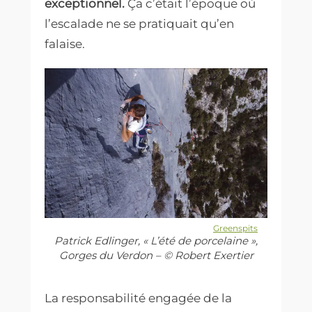
exceptionnel.
Ça c’était l’époque où
l’escalade ne se pratiquait qu’en
falaise.
Greenspits
Patrick Edlinger, « L’été de porcelaine »,
Gorges du Verdon – © Robert Exertier
La responsabilité engagée de la