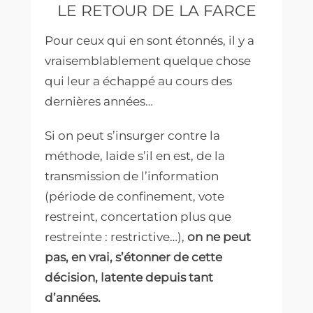
LE RETOUR DE LA FARCE
Pour ceux qui en sont étonnés, il y a
vraisemblablement quelque chose
qui leur a échappé au cours des
dernières années…
Si on peut s’insurger contre la
méthode, laide s’il en est, de la
transmission de l’information
(période de confinement, vote
restreint, concertation plus que
restreinte : restrictive…),
on ne peut
pas, en vrai, s’étonner de cette
décision, latente depuis tant
d’années.