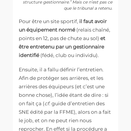
structure gestionnaire.” Mais ce n’est pas ce
que le tribunal a retenu.
Pour être un site sportif,
il faut avoir
un équipement normé
(relais chaîné,
points en 12, pas de chute au sol)
et
être entretenu par un gestionnaire
identifié
(fédé, club ou individu).
Ensuite, il a fallu définir l’entretien.
Afin de protéger ses arrières, et les
arrières des équipeurs (et c’est une
bonne chose), l’idée étant de dire : si
on fait ça (
cf.
guide d’entretien des
SNE édité par la FFME), alors on a fait
le job, et on ne peut rien nous
reprocher. En effet si la procédure a