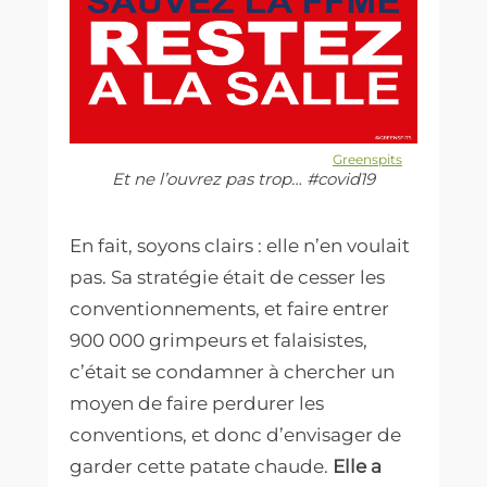
Greenspits
Et ne l’ouvrez pas trop… #covid19
En fait, soyons clairs : elle n’en voulait
pas.
Sa stratégie était de cesser les
conventionnements, et faire entrer
900 000 grimpeurs et falaisistes,
c’était se condamner à chercher un
moyen de faire perdurer les
conventions, et donc d’envisager de
garder cette patate chaude.
Elle a