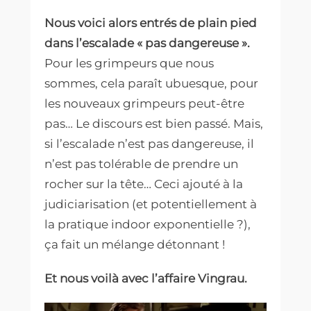
Nous voici alors entrés de plain pied
dans l’escalade « pas dangereuse ».
Pour les grimpeurs que nous
sommes, cela paraît ubuesque, pour
les nouveaux grimpeurs peut-être
pas… Le discours est bien passé.
Mais,
si l’escalade n’est pas dangereuse, il
n’est pas tolérable de prendre un
rocher sur la tête… Ceci ajouté à la
judiciarisation (et potentiellement à
la pratique indoor exponentielle ?),
ça fait un mélange détonnant !
Et nous voilà avec
l’affaire Vingrau.