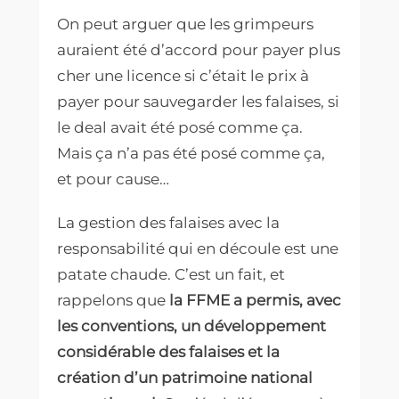
On peut arguer que les grimpeurs
auraient été d’accord pour payer plus
cher une licence si c’était le prix à
payer pour sauvegarder les falaises, si
le deal avait été posé comme ça.
Mais ça n’a pas été posé comme ça,
et pour cause…
La gestion des falaises avec la
responsabilité qui en découle est une
patate chaude. C’est un fait, et
rappelons que
la FFME a permis, avec
les conventions, un développement
considérable des falaises et la
création d’un patrimoine national