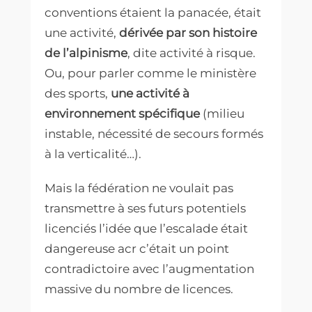
conventions étaient la panacée, était
une activité,
dérivée par son histoire
de l’alpinisme
, dite activité à risque.
Ou, pour parler comme le ministère
des sports,
une activité à
environnement spécifique
(milieu
instable, nécessité de secours formés
à la verticalité…).
Mais la fédération ne voulait pas
transmettre à ses futurs potentiels
licenciés l’idée que l’escalade était
dangereuse acr c’était un point
contradictoire avec l’augmentation
massive du nombre de licences.