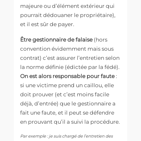
majeure ou d’élément extérieur qui
pourrait dédouaner le propriétaire),
et il est sûr de payer.
Être gestionnaire de falaise
(hors
convention évidemment mais sous
contrat) c’est assurer l’entretien selon
la norme définie (édictée par la fédé).
On est alors responsable pour faute
:
si une victime prend un caillou, elle
doit prouver (et c’est moins facile
déjà, d’entrée) que le gestionnaire a
fait une faute, et il peut se défendre
en prouvant qu’il a suivi la procédure.
Par exemple : je suis chargé de l’entretien des