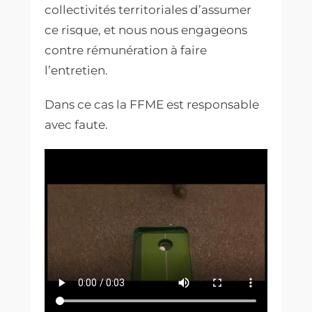
collectivités territoriales d’assumer
ce risque, et nous nous engageons
contre rémunération à faire
l’entretien.
D
ans ce cas la FFME est responsable
avec faute.