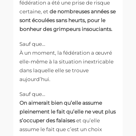
fédération a été une prise de risque
certaine, et
de nombreuses années se
sont écoulées sans heurts, pour le
bonheur des grimpeurs insouciants.
Sauf que…
À un moment, la fédération a œuvré
elle-même à la situation inextricable
dans laquelle elle se trouve
aujourd’hui.
Sauf que…
On aimerait bien qu’elle assume
pleinement le fait qu’elle ne veut plus
s’occuper des falaises
et qu’elle
assume le fait que c’est un choix