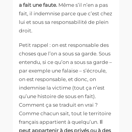
a fait une faute.
Même s’il n’en a pas
fait, il indemnise parce que c’est chez
lui et sous sa responsabilité de plein
droit.
Petit rappel : on est responsable des
choses que l’on a sous sa garde.
Sous
entendu, si ce qu’on a sous sa garde –
par exemple une falaise – s’écroule,
on est responsable, et donc, on
indemnise la victime (tout ça n’est
qu’une histoire de sous en fait).
Comment ça se traduit en vrai ?
Comme chacun sait, tout le territoire
français appartient à quelqu’un.
Il
peut appartenir à des privés ou à des