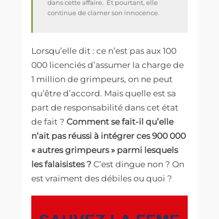
dans cette affaire.
Et pourtant, elle
continue de clamer son innocence.
Lorsqu’elle dit : ce n’est pas aux 100
000 licenciés d’assumer la charge de
1 million de grimpeurs, on ne peut
qu’être d’accord.
Mais quelle est sa
part de responsabilité dans cet état
de fait ?
Comment se fait-il qu’elle
n’ait pas réussi à intégrer ces 900 000
« autres grimpeurs » parmi lesquels
les falaisistes ?
C’est dingue non ? On
est vraiment des débiles ou quoi ?