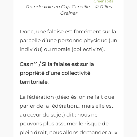
Greenspits
Grande voie au Cap Canaille – © Gilles
Greiner
Donc, une falaise est forcément sur la
parcelle d’une personne physique (un
individu) ou morale (collectivité).
Cas n°1 / Si la falaise est sur la
propriété d’une collectivité
territoriale.
La fédération (désolés, on ne fait que
parler de la fédération… mais elle est
au cœur du sujet) dit :
nous ne
pouvons plus assumer le risque de
plein droit
, nous allons demander aux