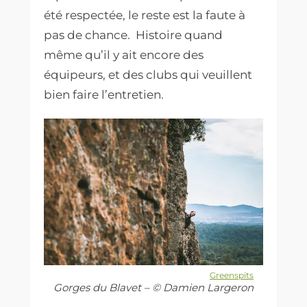
été respectée, le reste est la faute à
pas de chance.
Histoire quand
même qu’il y ait encore des
équipeurs, et des clubs qui veuillent
bien faire l’entretien.
Greenspits
Gorges du Blavet – © Damien Largeron