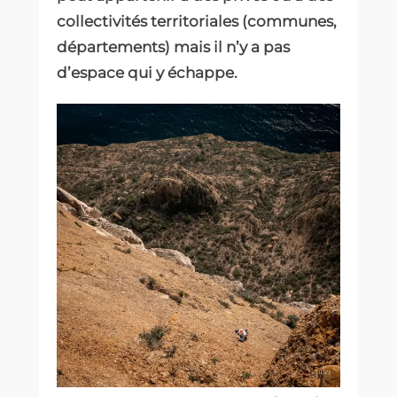
collectivités territoriales (communes,
départements) mais il n’y a pas
d’espace qui y échappe.