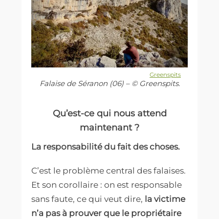
Greenspits
Falaise de Séranon (06) – © Greenspits.
Qu’est-ce qui nous attend
maintenant ?
La responsabilité du fait des choses.
C’est le problème central des falaises.
Et son corollaire : on est responsable
sans faute, ce qui veut dire,
la victime
n’a pas à prouver que le propriétaire