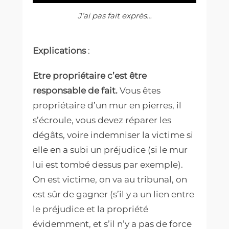
J’ai pas fait exprès…
Explications
:
Etre propriétaire c’est être
responsable de fait.
Vous êtes
propriétaire d’un mur en pierres, il
s’écroule, vous devez réparer les
dégâts, voire indemniser la victime si
elle en a subi un préjudice (si le mur
lui est tombé dessus par exemple).
On est victime, on va au tribunal, on
est sûr de gagner (s’il y a un lien entre
le préjudice et la propriété
évidemment, et s’il n’y a pas de force