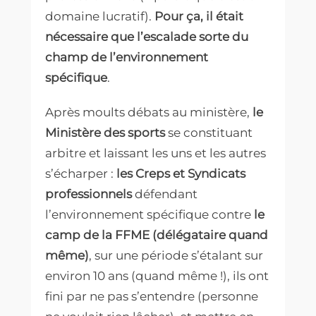
domaine lucratif).
Pour ça, il était
nécessaire que l’escalade sorte du
champ de l’environnement
spécifique
.
Après moults débats au ministère,
le
Ministère des sports
se constituant
arbitre et laissant les uns et les autres
s’écharper :
les Creps et Syndicats
professionnels
défendant
l’environnement spécifique contre
le
camp de la FFME (délégataire quand
même)
, sur une période s’étalant sur
environ 10 ans (quand même !), ils ont
fini par ne pas s’entendre (personne