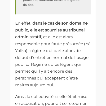
du site.
En effet,
dans le cas de son domaine
public
,
elle est soumise au tribunal
administratif
, et elle est alors
responsable pour faute présumée (
cf
.
Yolka) : régime qui parle alors de
défaut d’entretien normal de l’usage
public.
Régime « plus léger » qui
permet qu’il y ait encore des
personnes qui acceptent d’être
maires aujourd’hui…
Ainsi, la collectivité, si elle était mise
en accusation, pourrait se retourner